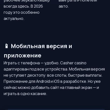
всегда здесь. В 2026
авто.
году это особенно
актуально.
📱 Мобильная версия и
приложение
Играть с телефона — удобно. Casher casino
адаптирован под все устройства. Мобильная версия
не уступает десктопу: все слоты, быстрые выплаты.
Приложение для Android и iOS в разработке. Но уже
сейчас можно добавить сайт на главный экран — и
играть в одно касание.