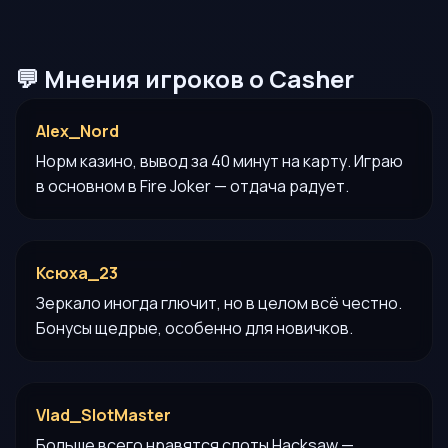
💬 Мнения игроков о Casher
Alex_Nord
Норм казино, вывод за 40 минут на карту. Играю
в основном в Fire Joker — отдача радует.
Ксюха_23
Зеркало иногда глючит, но в целом всё честно.
Бонусы щедрые, особенно для новичков.
Vlad_SlotMaster
Больше всего нравятся слоты Hacksaw —