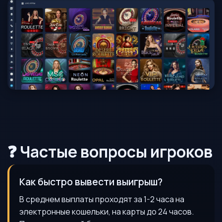
❓ Частые вопросы игроков
Как быстро вывести выигрыш?
В среднем выплаты проходят за 1-2 часа на
электронные кошельки, на карты до 24 часов.