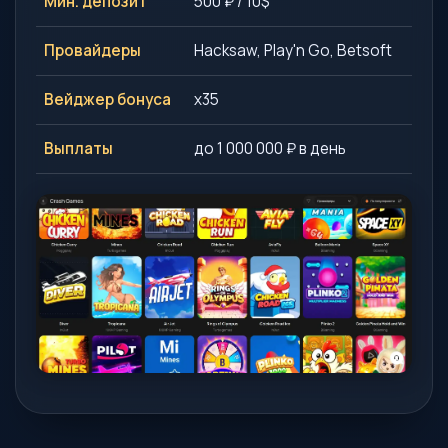
Мин. депозит
500 ₽ / 10$
Провайдеры
Hacksaw, Play'n Go, Betsoft
Вейджер бонуса
x35
Выплаты
до 1 000 000 ₽ в день