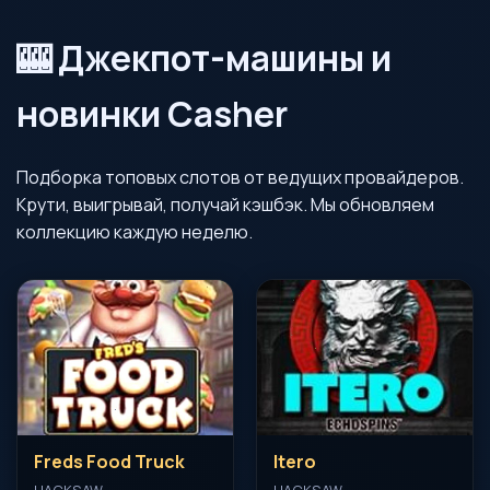
🎰 Джекпот-машины и
новинки Casher
Подборка топовых слотов от ведущих провайдеров.
Крути, выигрывай, получай кэшбэк. Мы обновляем
коллекцию каждую неделю.
Freds Food Truck
Itero