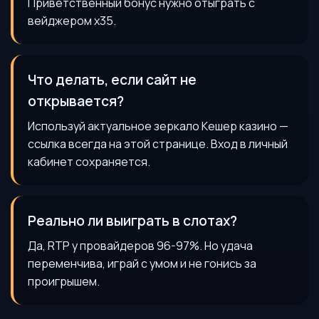
Приветственный бонус нужно отыграть с
вейджером x35.
Что делать, если сайт не
открывается?
Используй актуальное зеркало Кешер казино —
ссылка всегда на этой странице. Вход в личный
кабинет сохраняется.
Реально ли выиграть в слотах?
Да, RTP у провайдеров 96-97%. Но удача
переменчива, играй с умом и не гонись за
проигрышем.