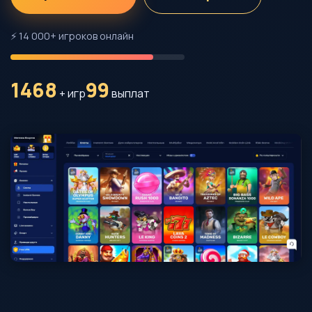
⚡ 14 000+ игроков онлайн
1468
99
+ игр
выплат